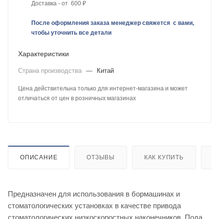
Доставка - от 600 ₽
После оформления заказа менеджер свяжется с вами,
чтобы уточнить все детали
Характеристики
Страна производства
—
Китай
Цена действительна только для интернет-магазина и может
отличаться от цен в розничных магазинах
ОПИСАНИЕ
ОТЗЫВЫ
КАК КУПИТЬ
О
Предназначен для использования в бормашинах и
стоматологических установках в качестве привода
стоматологических низкоскоростных наконечников. Подача