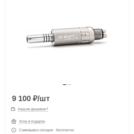
9 100
₽
/шт
Нашли дешевле?
Хочу в подарок
Самовывоз сегодня - бесплатно