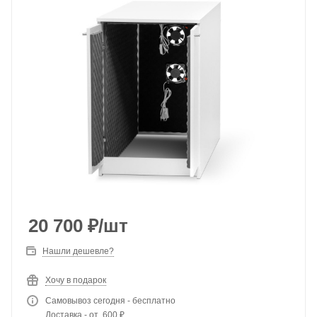
20 700
₽
/шт
Нашли дешевле?
Хочу в подарок
Самовывоз сегодня - бесплатно
Доставка - от 600 ₽