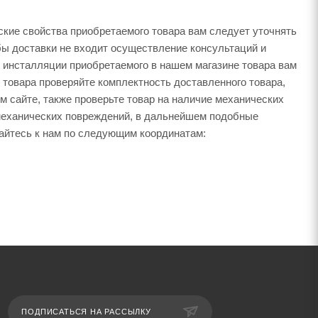
ские свойства приобретаемого товара вам следует уточнять
бы доставки не входит осуществление консультаций и
 инсталляции приобретаемого в нашем магазине товара вам
 товара проверяйте комплектность доставленного товара,
м сайте, также проверьте товар на наличие механических
 механических повреждений, в дальнейшем подобные
щайтесь к нам по следующим координатам:
ПОДПИСАТЬСЯ НА РАССЫЛКУ