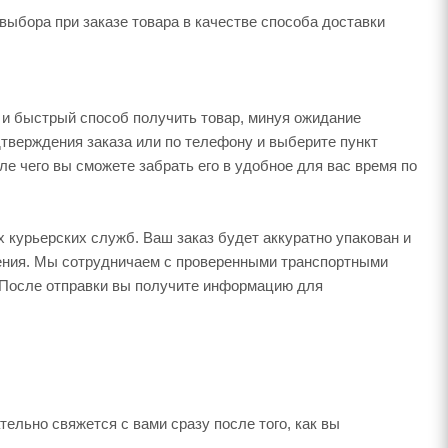
 выбора при заказе товара в качестве способа доставки
и быстрый способ получить товар, минуя ожидание
дтверждения заказа или по телефону и выберите пункт
е чего вы сможете забрать его в удобное для вас время по
 курьерских служб. Ваш заказ будет аккуратно упакован и
чения. Мы сотрудничаем с проверенными транспортными
 После отправки вы получите информацию для
льно свяжется с вами сразу после того, как вы