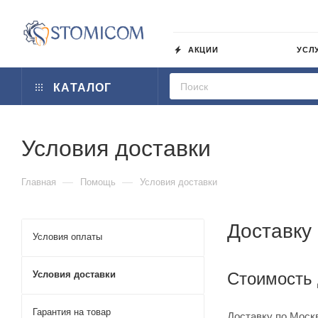
АКЦИИ
УСЛ
КАТАЛОГ
Условия доставки
—
—
Главная
Помощь
Условия доставки
Доставку
Условия оплаты
Условия доставки
Стоимость 
Гарантия на товар
Доставку по Моск