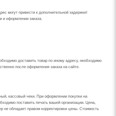
ес могут привести к дополнительной задержке!
и и оформлении заказа.
обходимо доставить товар по иному адресу, необходимо
твенно после оформления заказа на сайте.
ный, кассовый чеки. При оформлении покупки на
обходимо поставить печать вашей организации. Цена,
ер не обладает правом корректировки цены. Стоимость