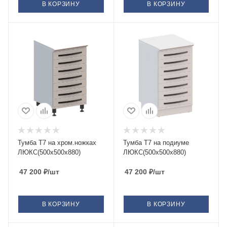
В КОРЗИНУ
В КОРЗИНУ
Тумба Т7 на хром.ножках
Тумба Т7 на подиуме
ЛЮКС(500х500х880)
ЛЮКС(500х500х880)
47 200
₽
/шт
47 200
₽
/шт
В КОРЗИНУ
В КОРЗИНУ