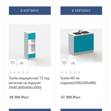
В КОРЗИНУ
В КОРЗИНУ
Тумба медицинская Т2 под
Тумба М2 на
автоклав на подиуме
подиуме(1000х500х880)
ЛЮКС(600х600х2000)
49 300
₽
/шт
47 300
₽
/шт