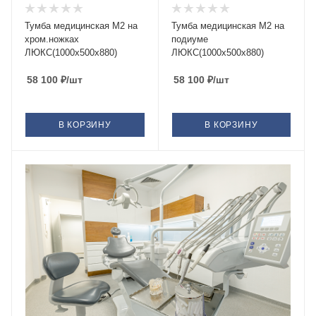
Тумба медицинская М2 на
Тумба медицинская М2 на
хром.ножках
подиуме
ЛЮКС(1000х500х880)
ЛЮКС(1000х500х880)
58 100
₽
/шт
58 100
₽
/шт
В КОРЗИНУ
В КОРЗИНУ