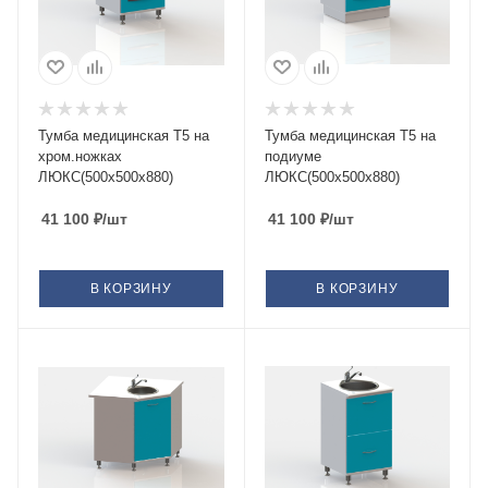
Тумба медицинская Т5 на
Тумба медицинская Т5 на
хром.ножках
подиуме
ЛЮКС(500х500х880)
ЛЮКС(500х500х880)
41 100
₽
/шт
41 100
₽
/шт
В КОРЗИНУ
В КОРЗИНУ