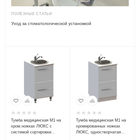
ПОЛЕЗНЫЕ СТАТЬИ
Уход за стоматологической установкой
Тумба медицинская М1 на
Тумба медицинская М1 на
хром.ножках ЛЮКС с
хромированных ножках
системой сортировки
ЛЮКС, одностворчатая
отходов(500х500х880)
металлическая