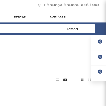
г. Москва ул. Москворечье 4к3 1 этаж
БРЕНДЫ
КОНТАКТЫ
Каталог
0
0
0