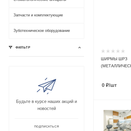
Запчасти и комплектующие
Зуботехническое оборудование
ФИЛЬТР
ШИРМЫ ШРЗ
(МЕТАЛЛИЧЕС
0
₽
/шт
Будьте в курсе наших акций и
новостей
ПОДПИСАТЬСЯ