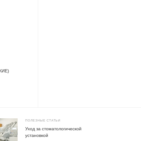
КИЕ)
ПОЛЕЗНЫЕ СТАТЬИ
Уход за стоматологической
установкой