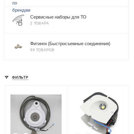
Сервисные наборы для ТО
2 ТОВАРА
Фитинги (Быстросъемные соединения)
99 ТОВАРОВ
ФИЛЬТР