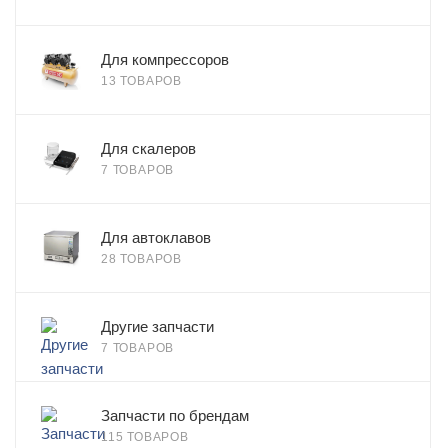
Для компрессоров
13 ТОВАРОВ
Для скалеров
7 ТОВАРОВ
Для автоклавов
28 ТОВАРОВ
Другие запчасти
7 ТОВАРОВ
Запчасти по брендам
115 ТОВАРОВ