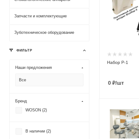
Запчасти и комплектующие
Зуботехническое оборудование
ФИЛЬТР
Набор Р-1
Наши предложения
Все
0
₽
/шт
Бренд
WOSON (
2
)
В наличии (
2
)