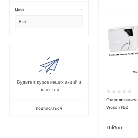
Цвет
Все
Будьте в курсе наших акций и
новостей
Стерилизацион
Woson №2
ПОДПИСАТЬСЯ
0
₽
/шт