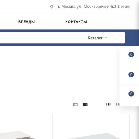
г. Москва ул. Москворечье 4к3 1 этаж
БРЕНДЫ
КОНТАКТЫ
Каталог
0
0
0