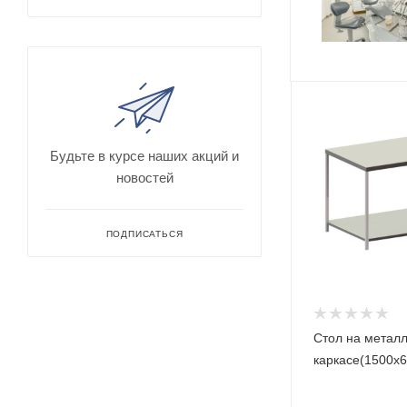
Будьте в курсе наших акций и
новостей
ПОДПИСАТЬСЯ
Стол на метал
каркасе(1500х