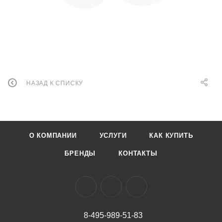
НАЗАД К СПИСКУ
О КОМПАНИИ
УСЛУГИ
КАК КУПИТЬ
БРЕНДЫ
КОНТАКТЫ
8-495-989-51-83