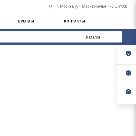
г. Москва ул. Москворечье 4к3 1 этаж
БРЕНДЫ
КОНТАКТЫ
Каталог
0
0
0