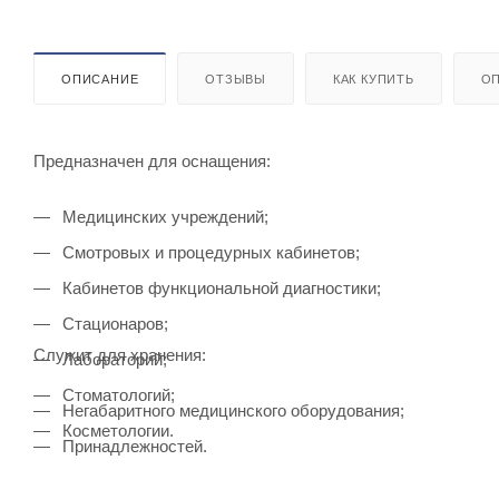
ОПИСАНИЕ
ОТЗЫВЫ
КАК КУПИТЬ
ОП
Предназначен для оснащения:
Медицинских учреждений;
Смотровых и процедурных кабинетов;
Кабинетов функциональной диагностики;
Стационаров;
Служит для хранения:
Лабораторий;
Стоматологий;
Негабаритного медицинского оборудования;
Косметологии.
Принадлежностей.