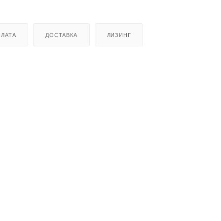
ЛАТА
ДОСТАВКА
ЛИЗИНГ