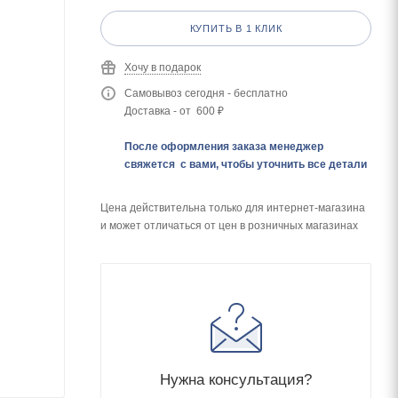
КУПИТЬ В 1 КЛИК
Хочу в подарок
Самовывоз сегодня - бесплатно
Доставка - от 600 ₽
После оформления заказа менеджер
свяжется с вами, чтобы уточнить все детали
Цена действительна только для интернет-магазина
и может отличаться от цен в розничных магазинах
Нужна консультация?