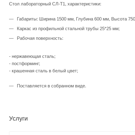
Стол лабораторный СЛ-Т1, характеристики:
Габариты: Ширина 1500 мм, Глубина 600 мм, Высота 750
Каркас из профильной стальной трубы 25*25 мм;
Рабочая поверхность:
- нержавеющая сталь;
- постформинг;
- крашенная сталь в белый цвет;
Поставляется в собранном виде.
Услуги