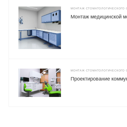
МОНТАЖ СТОМАТОЛОГИЧЕСКОГО 
Монтаж медицинской м
МОНТАЖ СТОМАТОЛОГИЧЕСКОГО 
Проектирование комму