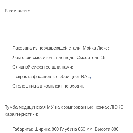
В комплекте:
Раковина из нержавеющей стали, Мойка Люкс;
Локтевой смеситель для воды,Смеситель 15;
Сливной сифон со шлангами;
Покраска фасадов в любой цвет RAL
;
Столешница в комплект не входит.
Тумба медицинская МУ на хромированных ножках ЛЮКС,
характеристики:
Габариты: Ширина 860 Глубина 860 мм Высота 880;