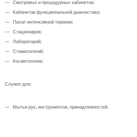
Смотровых и процедурных кабинетов;
Кабинетов функциональной диагностики;
Палат интенсивной терапии;
Стационаров;
Лабораторий;
Стоматологий;
Косметологии.
Служит для:
Мытья рук, инструментов, принадлежностей.