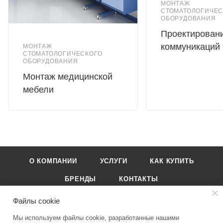
МОНТАЖ
СТОМАТОЛОГИЧЕС
ОБОРУДОВАНИЯ
Проектирован
коммуникаций
МОНТАЖ
СТОМАТОЛОГИЧЕСКОГО
ОБОРУДОВАНИЯ
Монтаж медицинской
мебели
О КОМПАНИИ
УСЛУГИ
КАК КУПИТЬ
БРЕНДЫ
КОНТАКТЫ
Файлы cookie
Мы используем файлы cookie, разработанные нашими