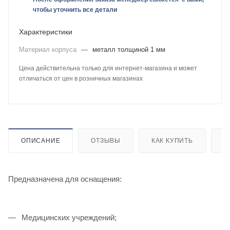
чтобы уточнить все детали
Характеристики
Материал корпуса
—
металл толщиной 1 мм
Цена действительна только для интернет-магазина и может
отличаться от цен в розничных магазинах
ОПИСАНИЕ
ОТЗЫВЫ
КАК КУПИТЬ
О
Предназначена для оснащения:
Медицинских учреждений;