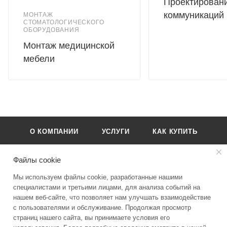
Проектирован
коммуникаций
МОНТАЖ
СТОМАТОЛОГИЧЕСКОГО
ОБОРУДОВАНИЯ
Монтаж медицинской
мебели
О КОМПАНИИ
УСЛУГИ
КАК КУПИТЬ
БРЕНДЫ
КОНТАКТЫ
Файлы cookie
Мы используем файлы cookie, разработанные нашими
специалистами и третьими лицами, для анализа событий на
нашем веб-сайте, что позволяет нам улучшать взаимодействие
с пользователями и обслуживание. Продолжая просмотр
8-495-989-51-83
страниц нашего сайта, вы принимаете условия его