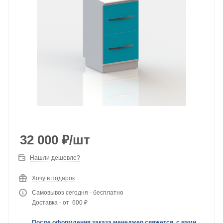
32 000
₽
/шт
Нашли дешевле?
Хочу в подарок
Самовывоз сегодня - бесплатно
Доставка - от 600 ₽
После оформления заказа менеджер свяжется с вами,