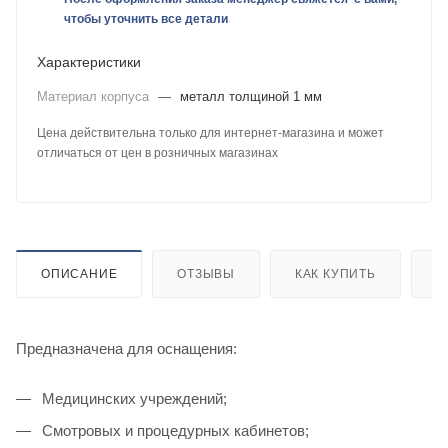
чтобы уточнить все детали
Характеристики
Материал корпуса
—
металл толщиной 1 мм
Цена действительна только для интернет-магазина и может
отличаться от цен в розничных магазинах
ОПИСАНИЕ
ОТЗЫВЫ
КАК КУПИТЬ
О
Предназначена для оснащения:
Медицинских учреждений;
Смотровых и процедурных кабинетов;