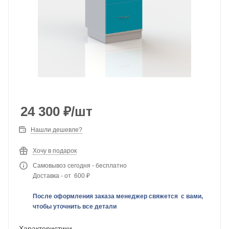
24 300
₽
/шт
Нашли дешевле?
Хочу в подарок
Самовывоз сегодня - бесплатно
Доставка - от 600 ₽
После оформления заказа менеджер свяжется с вами,
чтобы уточнить все детали
Характеристики