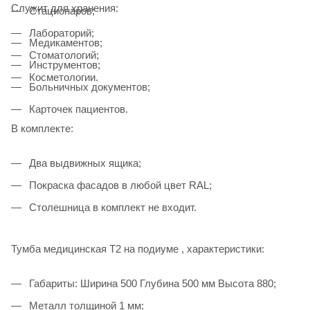
Служит для хранения:
Стационаров;
Лабораторий;
Медикаментов;
Стоматологий;
Инструментов;
Косметологии.
Больничных документов;
Карточек пациентов.
В комплекте:
Два выдвижных ящика;
Покраска фасадов в любой цвет RAL;
Столешница в комплект не входит.
Тумба медицинская Т2 на подиуме , характеристики:
Габариты: Ширина 500 Глубина 500 мм Высота 880;
Металл толщиной 1 мм;