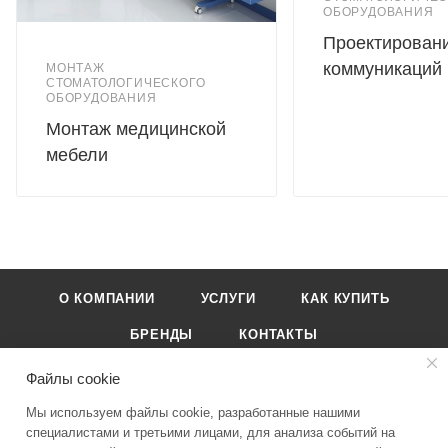
ОБОРУДОВАНИЯ
Проектирован
коммуникаций
МОНТАЖ
СТОМАТОЛОГИЧЕСКОГО
ОБОРУДОВАНИЯ
Монтаж медицинской
мебели
О КОМПАНИИ
УСЛУГИ
КАК КУПИТЬ
БРЕНДЫ
КОНТАКТЫ
Файлы cookie
Мы используем файлы cookie, разработанные нашими
специалистами и третьими лицами, для анализа событий на