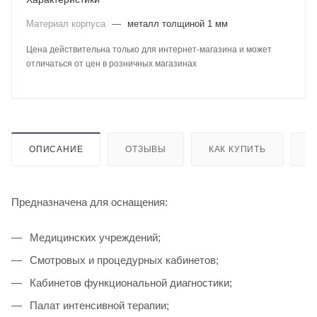
Материал корпуса
—
металл толщиной 1 мм
Цена действительна только для интернет-магазина и может
отличаться от цен в розничных магазинах
ОПИСАНИЕ
ОТЗЫВЫ
КАК КУПИТЬ
О
Предназначена для оснащения:
Медицинских учреждений;
Смотровых и процедурных кабинетов;
Кабинетов функциональной диагностики;
Палат интенсивной терапии;