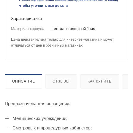
чтобы уточнить все детали
Характеристики
Материал корпуса
—
металл толщиной 1 мм
Цена действительна только для интернет-магазина и может
отличаться от цен в розничных магазинах
ОПИСАНИЕ
ОТЗЫВЫ
КАК КУПИТЬ
О
Предназначена для оснащения:
Медицинских учреждений;
Смотровых и процедурных кабинетов;