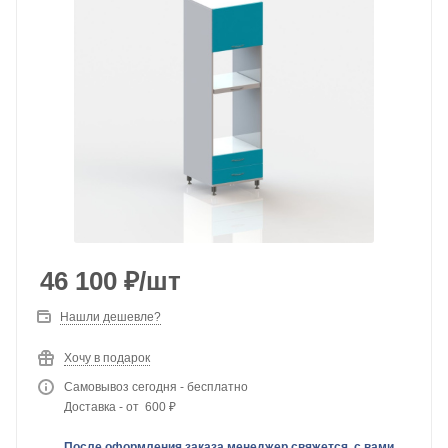
46 100
₽
/шт
Нашли дешевле?
Хочу в подарок
Самовывоз сегодня - бесплатно
Доставка - от 600 ₽
После оформления заказа менеджер свяжется с вами,