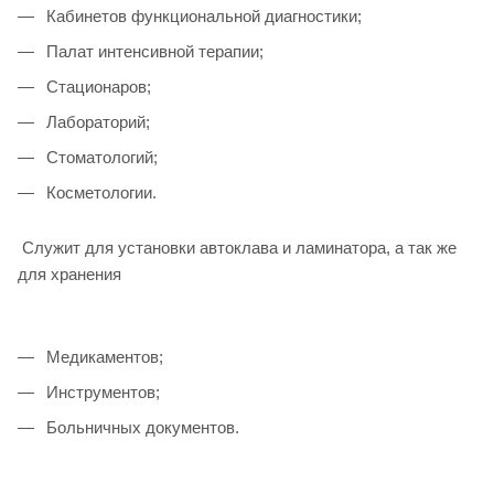
Кабинетов функциональной диагностики;
Палат интенсивной терапии;
Стационаров;
Лабораторий;
Стоматологий;
Косметологии.
Служит для установки автоклава и ламинатора, а так же
для хранения
Медикаментов;
Инструментов;
Больничных документов.