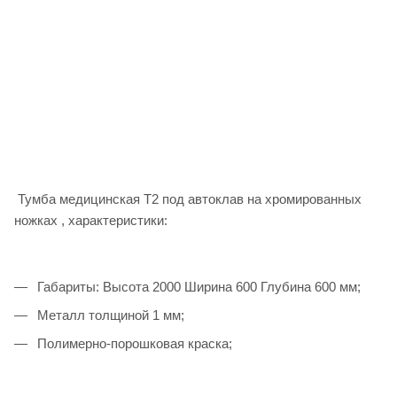
Тумба медицинская Т2 под автоклав на хромированных
ножках , характеристики:
Габариты: Высота 2000 Ширина 600 Глубина 600 мм;
Металл толщиной 1 мм;
Полимерно-порошковая краска;