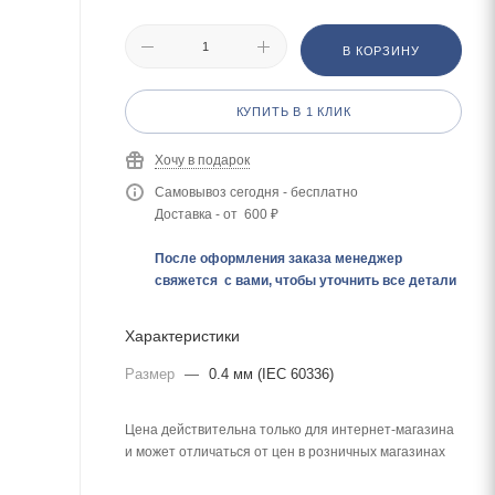
В КОРЗИНУ
КУПИТЬ В 1 КЛИК
Хочу в подарок
Самовывоз сегодня - бесплатно
Доставка - от 600 ₽
После оформления заказа менеджер
свяжется с вами, чтобы уточнить все детали
Характеристики
Размер
—
0.4 мм (IEC 60336)
Цена действительна только для интернет-магазина
и может отличаться от цен в розничных магазинах