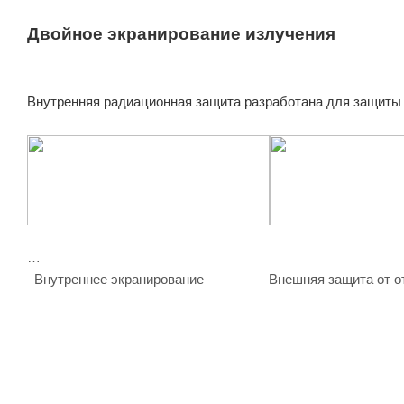
Двойное экранирование излучения
Внутренняя радиационная защита разработана для защиты 
Внутреннее экранирование Внешняя защита от отра