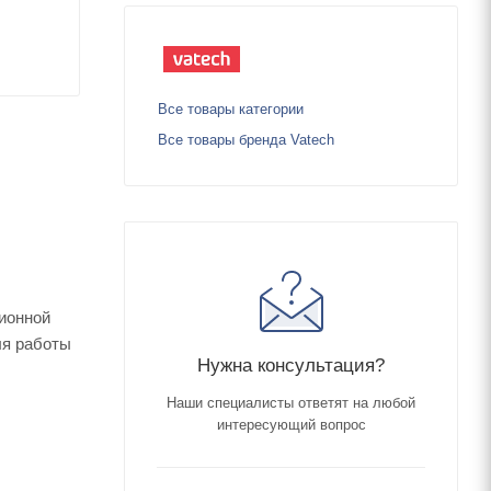
Все товары категории
Все товары бренда Vatech
ционной
ля работы
Нужна консультация?
Наши специалисты ответят на любой
интересующий вопрос