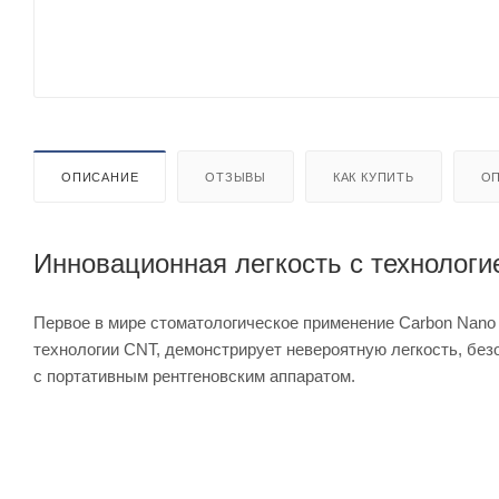
ОПИСАНИЕ
ОТЗЫВЫ
КАК КУПИТЬ
ОП
Инновационная легкость с технологи
Первое в мире стоматологическое применение Carbon Nano 
технологии CNT, демонстрирует невероятную легкость, бе
с портативным рентгеновским аппаратом.