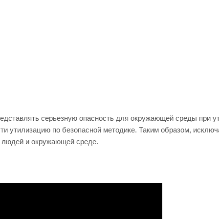
редставлять серьезную опасность для окружающей среды при у
ти утилизацию по безопасной методике. Таким образом, исключ
 людей и окружающей среде.