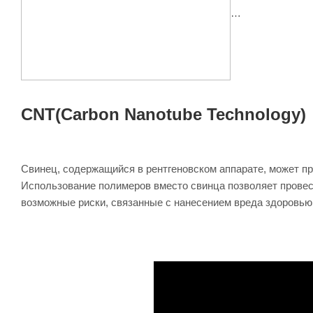
CNT(Carbon Nanotube Technology)
Свинец, содержащийся в рентгеновском аппарате, может п
Использование полимеров вместо свинца позволяет провес
возможные риски, связанные с нанесением вреда здоровью