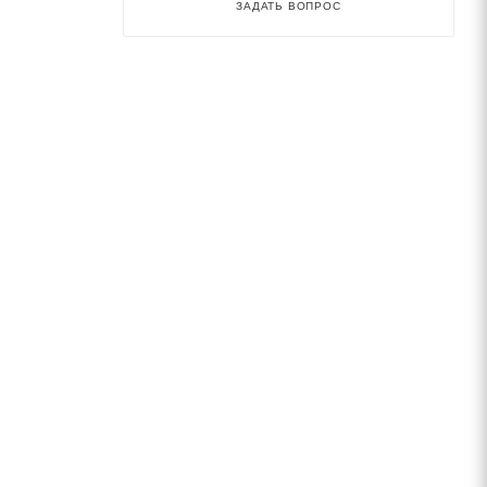
ЗАДАТЬ ВОПРОС