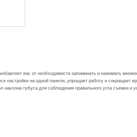
e избавляет вас от необходимости запоминать и нажимать множе
се настройки на одной панели, упрощает работу и сокращает в
ол наклона тубуса для соблюдения правильного угла съемки и у