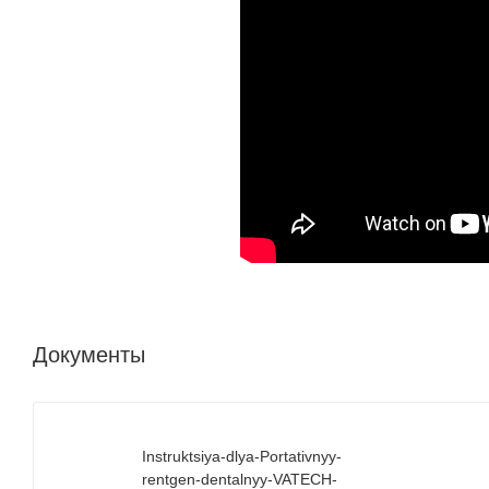
Документы
Instruktsiya-dlya-Portativnyy-
rentgen-dentalnyy-VATECH-