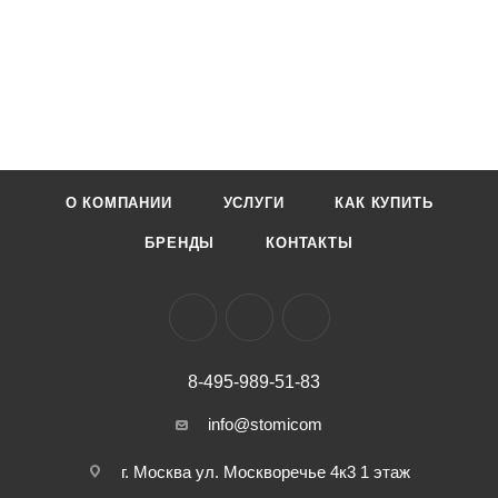
О КОМПАНИИ
УСЛУГИ
КАК КУПИТЬ
БРЕНДЫ
КОНТАКТЫ
8-495-989-51-83
info@stomicom
г. Москва ул. Москворечье 4к3 1 этаж