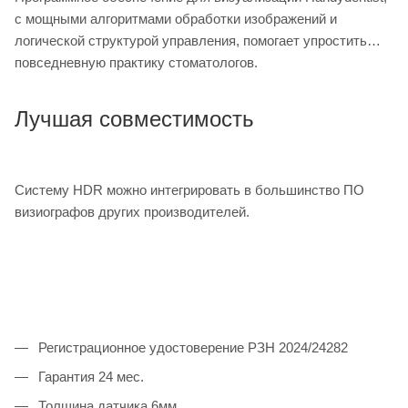
с мощными алгоритмами обработки изображений и
логической структурой управления, помогает упростить
повседневную практику стоматологов.
Лучшая совместимость
Систему HDR можно интегрировать в большинство ПО
визиографов других производителей.
Регистрационное удостоверение РЗН 2024/24282
Гарантия 24 мес.
Толщина датчика 6мм.