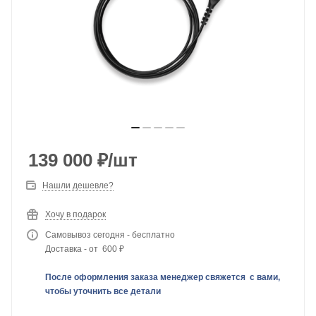
139 000
₽
/шт
Нашли дешевле?
Хочу в подарок
Самовывоз сегодня - бесплатно
Доставка - от 600 ₽
После оформления заказа менеджер свяжется с вами,
чтобы уточнить все детали