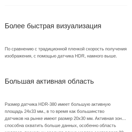
Более быстрая визуализация
По сравнению с традиционной пленкой скорость получения
изображения, с помощью датчика HDR, намного выше.
Большая активная область
Размер датчика HDR-380 имеет большую активную
площадь 24x33 мм., в то время как большинство
датчиков на рынке имеют размер 20x30 мм. Активная зона
способна охватить больше данных, особенно область