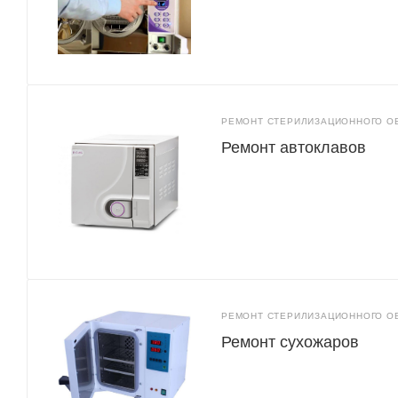
РЕМОНТ СТЕРИЛИЗАЦИОННОГО О
Ремонт автоклавов
РЕМОНТ СТЕРИЛИЗАЦИОННОГО О
Ремонт сухожаров