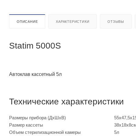
ОПИСАНИЕ
ХАРАКТЕРИСТИКИ
ОТЗЫВЫ
Statim 5000S
Автоклав кассетный 5л
Технические характеристики
Размеры прибора (ДхШхВ)
55х47,5х1
Размер кассеты
38х18х8с
Объем стерилизационной камеры
5л