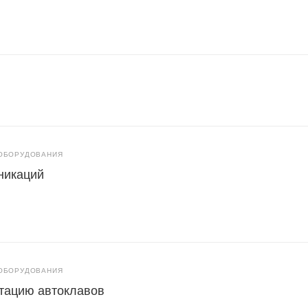
ОБОРУДОВАНИЯ
никаций
ОБОРУДОВАНИЯ
атацию автоклавов