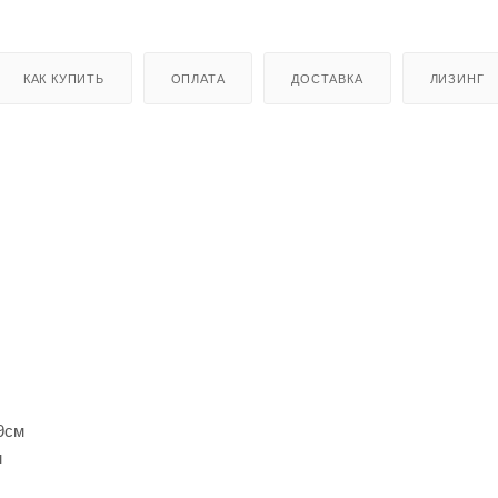
КАК КУПИТЬ
ОПЛАТА
ДОСТАВКА
ЛИЗИНГ
9см
м