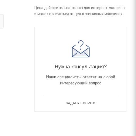
Цена действительна только для интернет-магазина
и может отличаться от цен в розничных магазинах
Нужна консультация?
Наши специалисты ответят на любой
интересующий вопрос
ЗАДАТЬ ВОПРОС