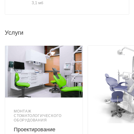
3,1 мб
Услуги
МОНТАЖ
СТОМАТОЛОГИЧЕСКОГО
ОБОРУДОВАНИЯ
Проектирование