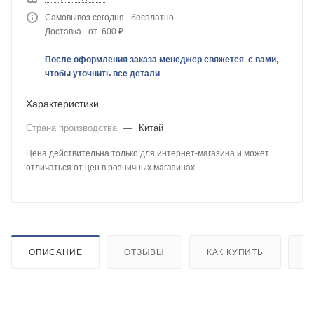
Самовывоз сегодня - бесплатно
Доставка - от 600 ₽
После оформления заказа менеджер свяжется с вами,
чтобы уточнить все детали
Характеристики
Страна производства
—
Китай
Цена действительна только для интернет-магазина и может
отличаться от цен в розничных магазинах
ОПИСАНИЕ
ОТЗЫВЫ
КАК КУПИТЬ
О