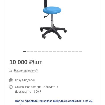
10 000
₽
/шт
Нашли дешевле?
Хочу в подарок
Самовывоз сегодня - бесплатно
Доставка - от 600 ₽
После оформления заказа менеджер свяжется с вами,