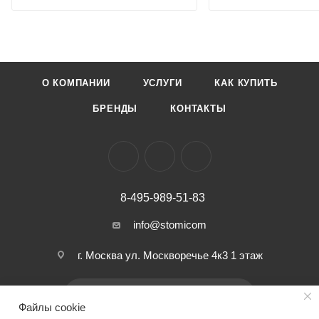
О КОМПАНИИ
УСЛУГИ
КАК КУПИТЬ
БРЕНДЫ
КОНТАКТЫ
8-495-989-51-83
info@stomicom
г. Москва ул. Москворечье 4к3 1 этаж
ПОДПИСАТЬСЯ НА РАССЫЛКУ
Файлы cookie