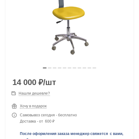
14 000
₽
/шт
Нашли дешевле?
Хочу в подарок
Самовывоз сегодня - бесплатно
Доставка - от 600 ₽
После оформления заказа менеджер свяжется с вами,