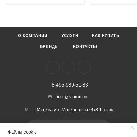
О КОМПАНИИ
УСЛУГИ
КАК КУПИТЬ
БРЕНДЫ
КОНТАКТЫ
8-495-989-51-83
info@stomicom
г. Москва ул. Москворечье 4к3 1 этаж
ПОДПИСАТЬСЯ НА РАССЫЛКУ
Файлы cookie