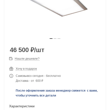
46 500
₽
/шт
Нашли дешевле?
Хочу в подарок
Самовывоз сегодня - бесплатно
Доставка - от 600 ₽
После оформления заказа менеджер свяжется с вами,
чтобы уточнить все детали
Характеристики