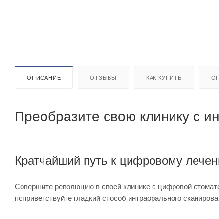
ОПИСАНИЕ
ОТЗЫВЫ
КАК КУПИТЬ
ОП
Преобразите свою клинику с и
Кратчайший путь к цифровому лече
Совершите революцию в своей клинике с цифровой стомато
поприветствуйте гладкий способ интраорального сканирова