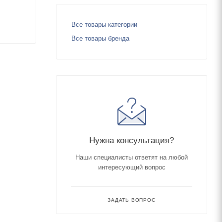
Все товары категории
Все товары бренда
Нужна консультация?
Наши специалисты ответят на любой
интересующий вопрос
ЗАДАТЬ ВОПРОС