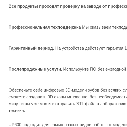
Все продукты проходят проверку на заводе от професс
Профессиональная техподдержка
Мы оказываем техподде
Гарантийный период.
На устройства действует гарантия 1
Послепродажные услуги.
Используйте ПО без ежегодной 
Обеспечьте себе цифровые 3D-модели зубов без всяких сл
сможете создавать 3D сканы мгновенно, без необходимост
минут и вы уже можете отправить STL файл в лабораторию 
техника.
UP600 подходит для самых разных видов работ - от модел