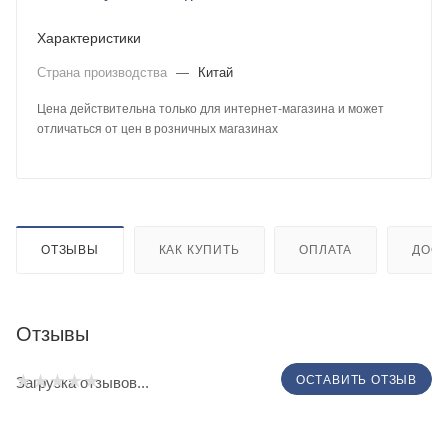
Характеристики
Страна производства
—
Китай
Цена действительна только для интернет-магазина и может
отличаться от цен в розничных магазинах
ОТЗЫВЫ
КАК КУПИТЬ
ОПЛАТА
ДОСТ
Отзывы
ОСТАВИТЬ ОТЗЫВ
Загрузка отзывов...