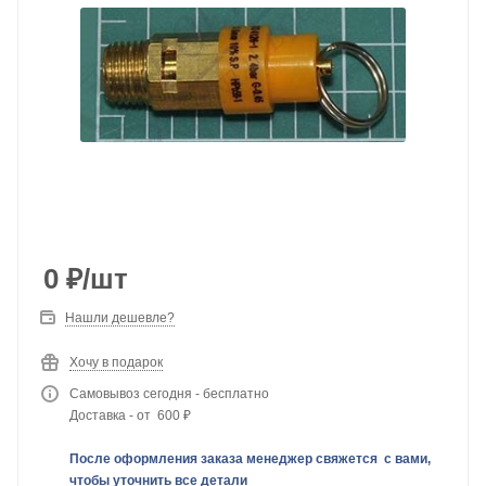
0
₽
/шт
Нашли дешевле?
Хочу в подарок
Самовывоз сегодня - бесплатно
Доставка - от 600 ₽
После оформления заказа менеджер свяжется с вами,
чтобы уточнить все детали