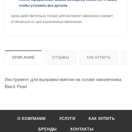
чтобы уточнить все детали
Цена действительна только для интернет-магазина и может
отличаться от цен в розничных магазинах
ОПИСАНИЕ
ОТЗЫВЫ
КАК КУПИТЬ
О
Инструмент для выправки вмятин на голове наконечника
Black Pearl
О КОМПАНИИ
УСЛУГИ
КАК КУПИТЬ
БРЕНДЫ
КОНТАКТЫ