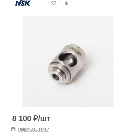
8 100
₽
/шт
Нашли дешевле?