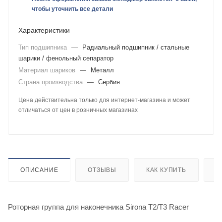
чтобы уточнить все детали
Характеристики
Тип подшипника
—
Радиальный подшипник / стальные
шарики / фенольный сепаратор
Материал шариков
—
Металл
Страна производства
—
Сербия
Цена действительна только для интернет-магазина и может
отличаться от цен в розничных магазинах
ОПИСАНИЕ
ОТЗЫВЫ
КАК КУПИТЬ
О
Роторная группа для наконечника Sirona T2/T3 Racer