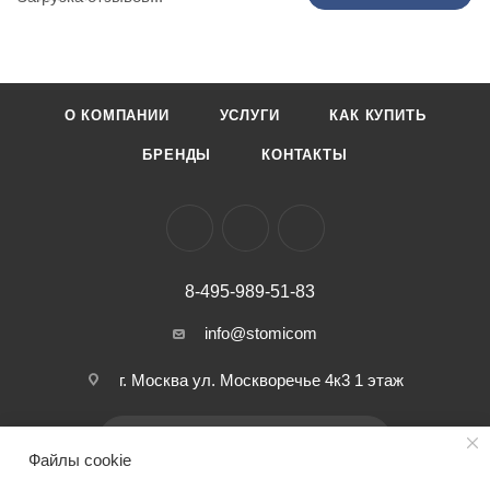
О КОМПАНИИ
УСЛУГИ
КАК КУПИТЬ
БРЕНДЫ
КОНТАКТЫ
8-495-989-51-83
info@stomicom
г. Москва ул. Москворечье 4к3 1 этаж
ПОДПИСАТЬСЯ НА РАССЫЛКУ
Файлы cookie