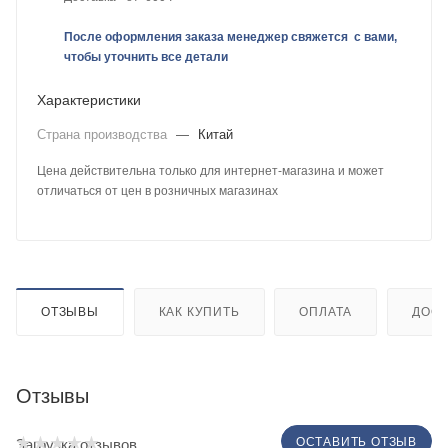
После оформления заказа менеджер свяжется с вами,
чтобы уточнить все детали
Характеристики
Страна производства
—
Китай
Цена действительна только для интернет-магазина и может
отличаться от цен в розничных магазинах
ОТЗЫВЫ
КАК КУПИТЬ
ОПЛАТА
ДОСТ
Отзывы
ОСТАВИТЬ ОТЗЫВ
Загрузка отзывов...