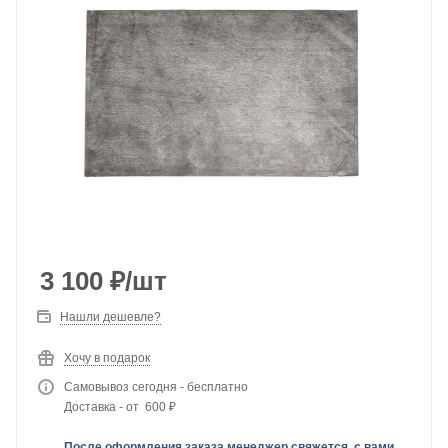
3 100
₽
/шт
Нашли дешевле?
Хочу в подарок
Самовывоз сегодня - бесплатно
Доставка - от 600 ₽
После оформления заказа менеджер свяжется с вами,