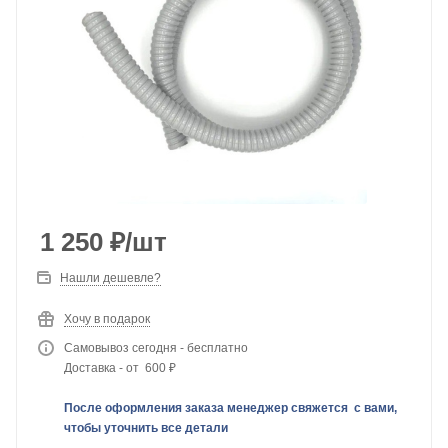
1 250
₽
/шт
Нашли дешевле?
Хочу в подарок
Самовывоз сегодня - бесплатно
Доставка - от 600 ₽
После оформления заказа менеджер свяжется с вами,
чтобы уточнить все детали