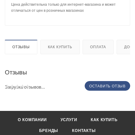
Цена действительна только для интернет-магазина и может
отличаться от цен в розничных магазинах
ОТЗЫВЫ
КАК КУПИТЬ
ОПЛАТА
ДОСТ
Отзывы
ОСТАВИТЬ ОТЗЫВ
Загрузка отзывов...
О КОМПАНИИ
УСЛУГИ
КАК КУПИТЬ
БРЕНДЫ
КОНТАКТЫ