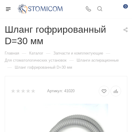
0
Шланг гофрированный
D=30 мм
—
—
—
Главная
Каталог
Запчасти и комплектующие
—
Для стоматологических установок
Шланги аспирационные
—
Шланг гофрированный D=30 мм
Артикул:
41020