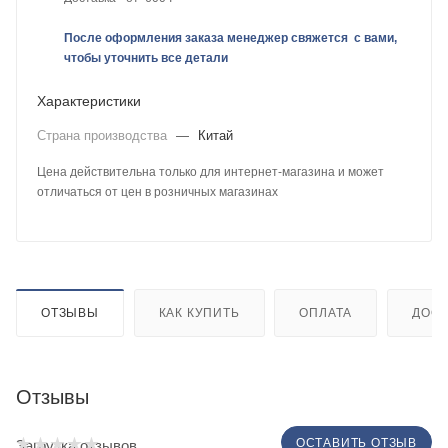
После оформления заказа менеджер свяжется с вами,
чтобы уточнить все детали
Характеристики
Страна производства
—
Китай
Цена действительна только для интернет-магазина и может
отличаться от цен в розничных магазинах
ОТЗЫВЫ
КАК КУПИТЬ
ОПЛАТА
ДОСТ
Отзывы
ОСТАВИТЬ ОТЗЫВ
Загрузка отзывов...