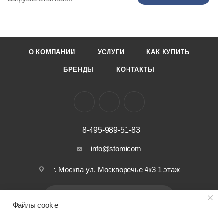
О КОМПАНИИ
УСЛУГИ
КАК КУПИТЬ
БРЕНДЫ
КОНТАКТЫ
8-495-989-51-83
info@stomicom
г. Москва ул. Москворечье 4к3 1 этаж
ПОДПИСАТЬСЯ НА РАССЫЛКУ
Файлы cookie