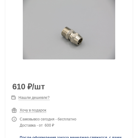
610
₽
/шт
Нашли дешевле?
Хочу в подарок
Самовывоз сегодня - бесплатно
Доставка - от 600 ₽
После оформления заказа менеджер свяжется с вами,