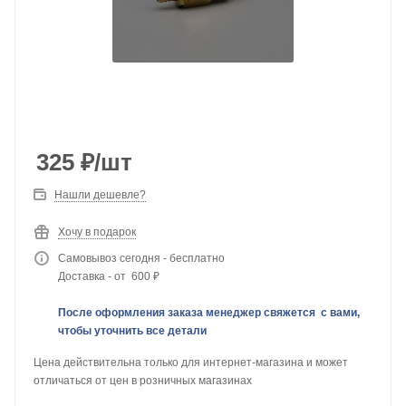
325
₽
/шт
Нашли дешевле?
Хочу в подарок
Самовывоз сегодня - бесплатно
Доставка - от 600 ₽
После оформления заказа менеджер свяжется с вами,
чтобы уточнить все детали
Цена действительна только для интернет-магазина и может
отличаться от цен в розничных магазинах