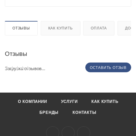
ОТЗЫВЫ
КАК КУПИТЬ
ОПЛАТА
ДОСТ
Отзывы
ОСТАВИТЬ ОТЗЫВ
Загрузка отзывов...
О КОМПАНИИ
УСЛУГИ
КАК КУПИТЬ
БРЕНДЫ
КОНТАКТЫ