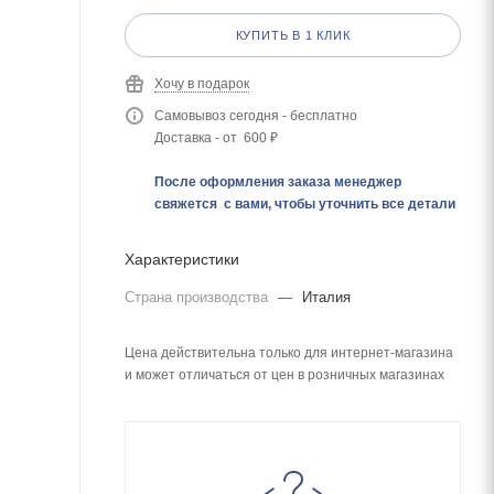
КУПИТЬ В 1 КЛИК
Хочу в подарок
Самовывоз сегодня - бесплатно
Доставка - от 600 ₽
После оформления заказа менеджер
свяжется с вами, чтобы уточнить все детали
Характеристики
Страна производства
—
Италия
Цена действительна только для интернет-магазина
и может отличаться от цен в розничных магазинах