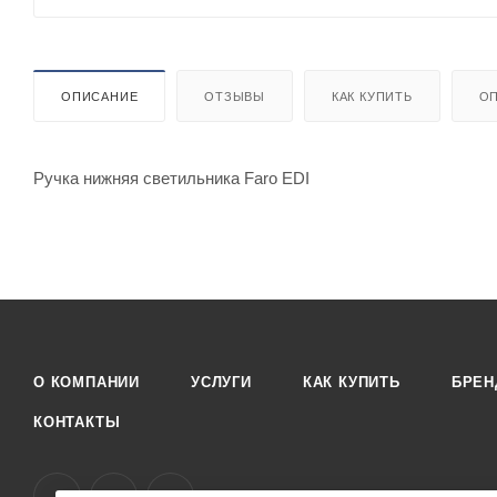
ОПИСАНИЕ
ОТЗЫВЫ
КАК КУПИТЬ
ОП
Ручка нижняя светильника Faro EDI
О КОМПАНИИ
УСЛУГИ
КАК КУПИТЬ
БРЕ
КОНТАКТЫ