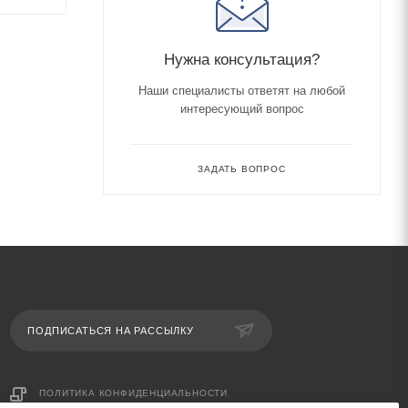
Нужна консультация?
Наши специалисты ответят на любой
интересующий вопрос
ЗАДАТЬ ВОПРОС
ПОДПИСАТЬСЯ НА РАССЫЛКУ
ПОЛИТИКА КОНФИДЕНЦИАЛЬНОСТИ