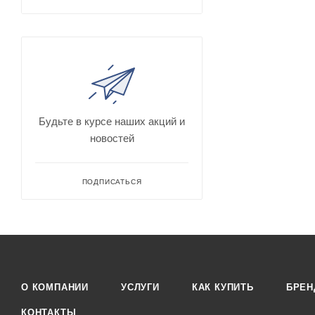
Будьте в курсе наших акций и
новостей
ПОДПИСАТЬСЯ
О КОМПАНИИ
УСЛУГИ
КАК КУПИТЬ
БРЕ
КОНТАКТЫ