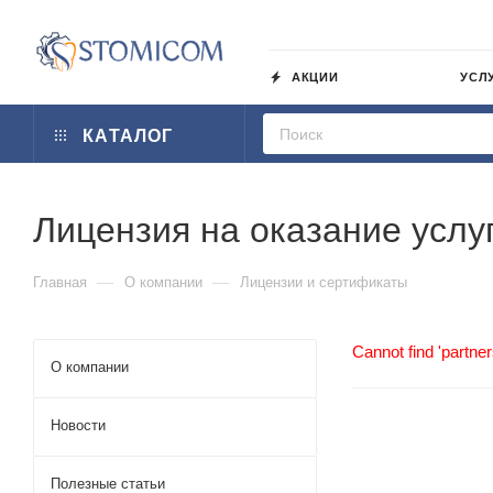
АКЦИИ
УСЛ
КАТАЛОГ
Лицензия на оказание услу
—
—
Главная
О компании
Лицензии и сертификаты
Cannot find 'partner
О компании
Новости
Полезные статьи