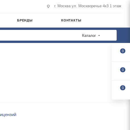
г. Москва ул. Москворечье 4к3 1 этаж
БРЕНДЫ
КОНТАКТЫ
Каталог
0
0
0
лицензий