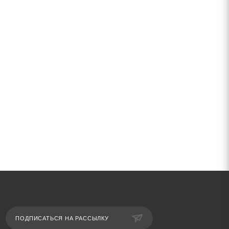
ПОДПИСАТЬСЯ НА РАССЫЛКУ