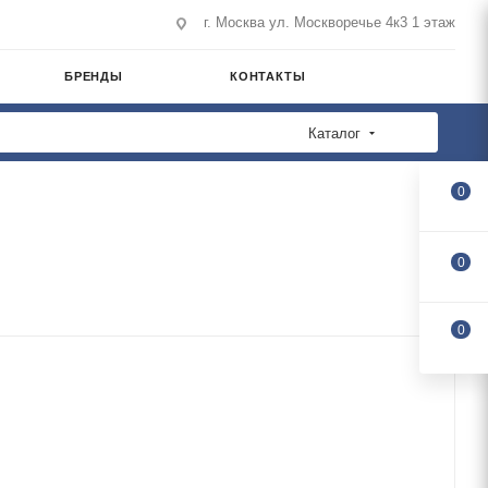
г. Москва ул. Москворечье 4к3 1 этаж
БРЕНДЫ
КОНТАКТЫ
Каталог
0
0
0