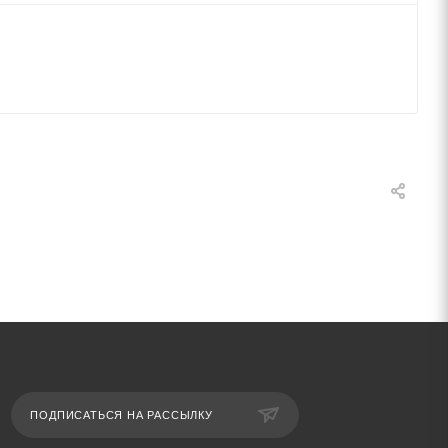
ПОДПИСАТЬСЯ НА РАССЫЛКУ