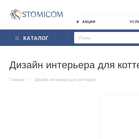
АКЦИИ
УСЛ
КАТАЛОГ
Дизайн интерьера для кот
—
Главная
Дизайн интерьера для коттеджа