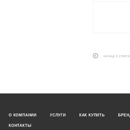
НАЗАД К СПИСК
О КОМПАНИИ
УСЛУГИ
КАК КУПИТЬ
БРЕ
КОНТАКТЫ