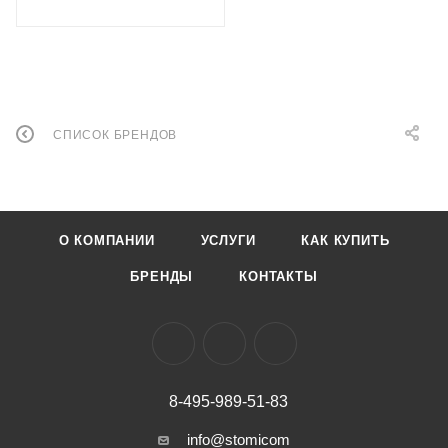
СПИСОК БРЕНДОВ
О КОМПАНИИ
УСЛУГИ
КАК КУПИТЬ
БРЕНДЫ
КОНТАКТЫ
8-495-989-51-83
info@stomicom