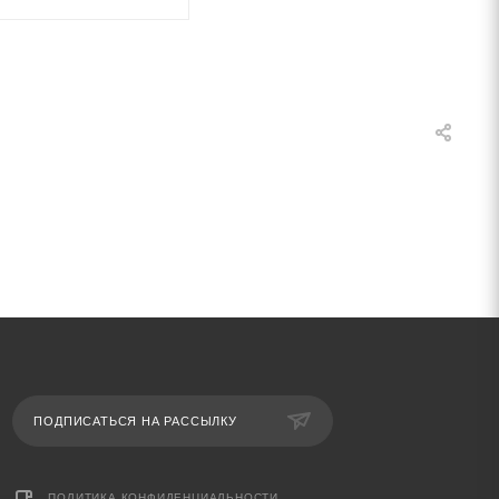
ПОДПИСАТЬСЯ НА РАССЫЛКУ
ПОЛИТИКА КОНФИДЕНЦИАЛЬНОСТИ