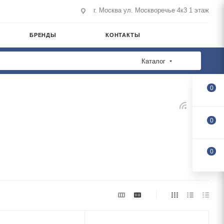
г. Москва ул. Москворечье 4к3 1 этаж
БРЕНДЫ
КОНТАКТЫ
Каталог
0
0
0