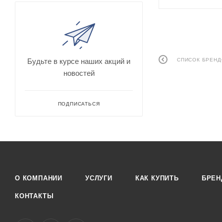
Будьте в курсе наших акций и
СПИСОК БРЕН
новостей
ПОДПИСАТЬСЯ
О КОМПАНИИ
УСЛУГИ
КАК КУПИТЬ
БРЕ
КОНТАКТЫ