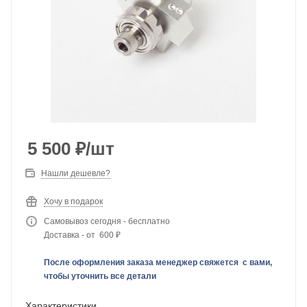
5 500
₽
/шт
Нашли дешевле?
Хочу в подарок
Самовывоз сегодня - бесплатно
Доставка - от 600 ₽
После оформления заказа менеджер свяжется с вами,
чтобы уточнить все детали
Характеристики