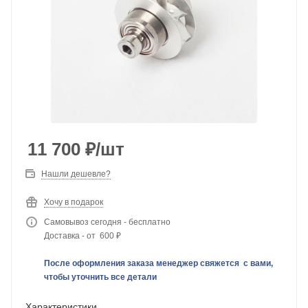
11 700
₽
/шт
Нашли дешевле?
Хочу в подарок
Самовывоз сегодня - бесплатно
Доставка - от 600 ₽
После оформления заказа менеджер свяжется с вами,
чтобы уточнить все детали
Характеристики