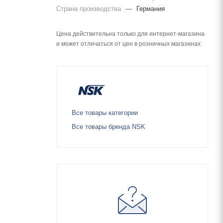
Страна производства
—
Германия
Цена действительна только для интернет-магазина
и может отличаться от цен в розничных магазинах
Все товары категории
Все товары бренда NSK