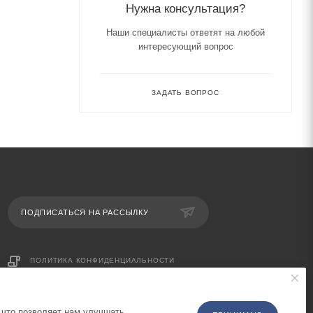
Нужна консультация?
Наши специалисты ответят на любой
интересующий вопрос
ЗАДАТЬ ВОПРОС
ПОДПИСАТЬСЯ НА РАССЫЛКУ
ПОЛИТИКА КОНФИДЕНЦИАЛЬНОСТИ
 что позволяет нам улучшать