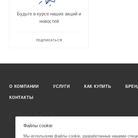
Будьте в курсе наших акций и
новостей
ПОДПИСАТЬСЯ
О КОМПАНИИ
УСЛУГИ
КАК КУПИТЬ
БРЕ
КОНТАКТЫ
Файлы cookie
Мы используем файлы cookie, разработанные нашими специа