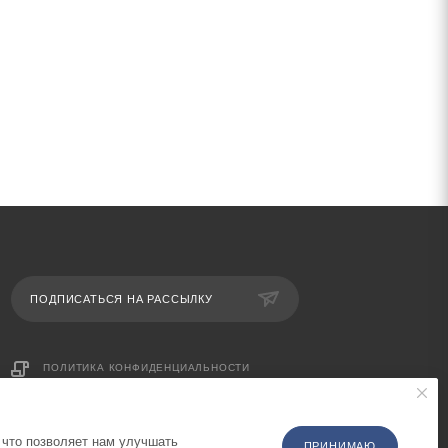
ПОДПИСАТЬСЯ НА РАССЫЛКУ
ПОЛИТИКА КОНФИДЕНЦИАЛЬНОСТИ
 что позволяет нам улучшать
ПРИНИМАЮ