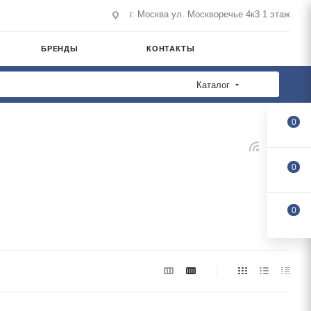
г. Москва ул. Москворечье 4к3 1 этаж
БРЕНДЫ
КОНТАКТЫ
Каталог
0
0
0