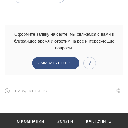
Оформите заявку на сайте, мы свяжемся с вами в
ближайшее время и ответим на все интересующие
вопросы.
ЗАКАЗАТЬ ПРОЕКТ
НАЗАД К СПИСКУ
О КОМПАНИИ
УСЛУГИ
КАК КУПИТЬ