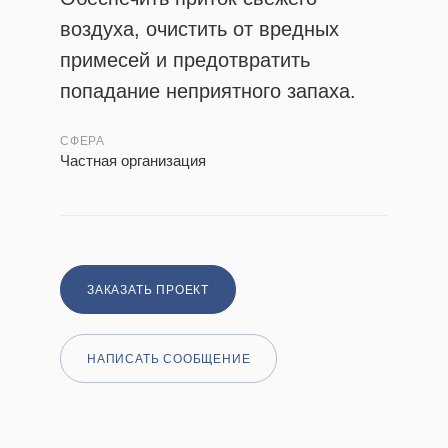
воздуха, очистить от вредных
примесей и предотвратить
попадание неприятного запаха.
СФЕРА
Частная организация
ЗАКАЗАТЬ ПРОЕКТ
НАПИСАТЬ СООБЩЕНИЕ