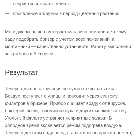
неприятный запах с улицы
проявление аллергии в период цветения растений.
Менеджеры нашего интернет-магазина помогли детскому
саду подобрать бризер с учетом всех пожеланий, а
монтажники — качественно установить. Работу выполнили
за три часа и без грязи.
Результат
Теперь для проветривания не нужно открывать окна.
Воздух поступает с улицы и проходит через систему
фильтров в бризере. Прибор очищает воздух от вирусов,
бактерий, пыли, тополиного пуха и других мелких частиц.
Угольный фильтр устраняет неприятные запахи. В
холодное время включается режим подогрева воздуха.
Теперь в детском саду всегда гарантирован приток свежего,