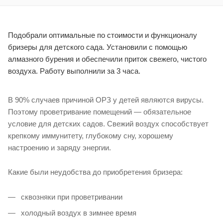
Подобрали оптимальные по стоимости и функционалу
бризеры для детского сада. Установили с помощью
алмазного бурения и обеспечили приток свежего, чистого
воздуха. Работу выполнили за 3 часа.
В 90% случаев причиной ОРЗ у детей являются вирусы.
Поэтому проветривание помещений — обязательное
условие для детских садов. Свежий воздух способствует
крепкому иммунитету, глубокому сну, хорошему
настроению и заряду энергии.
Какие были неудобства до приобретения бризера:
сквозняки при проветривании
холодный воздух в зимнее время