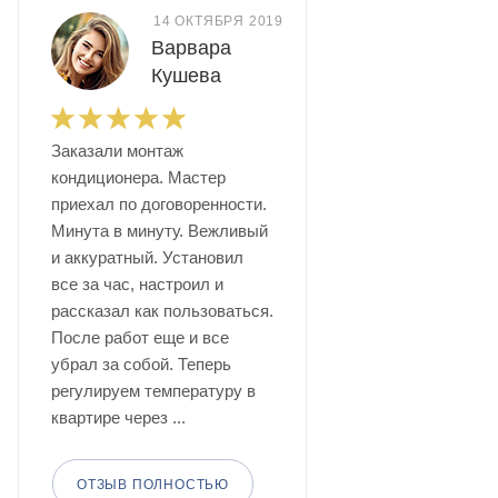
14 ОКТЯБРЯ 2019
Варвара
Кушева
Заказали монтаж
кондиционера. Мастер
приехал по договоренности.
Минута в минуту. Вежливый
и аккуратный. Установил
все за час, настроил и
рассказал как пользоваться.
После работ еще и все
убрал за собой. Теперь
регулируем температуру в
квартире через ...
ОТЗЫВ ПОЛНОСТЬЮ