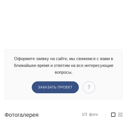
Оформите заявку на сайте, мы свяжемся с вами в
ближайшее время и ответим на все интересующие
вопросы.
ЗАКАЗАТЬ ПРОЕКТ
Фотогалерея
1/3
фото
—