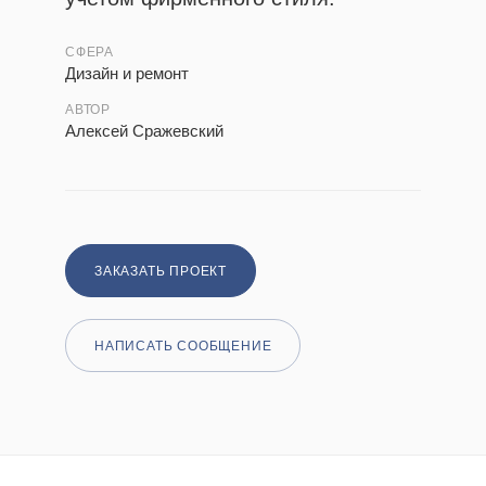
СФЕРА
Дизайн и ремонт
АВТОР
Алексей Сражевский
ЗАКАЗАТЬ ПРОЕКТ
НАПИСАТЬ СООБЩЕНИЕ