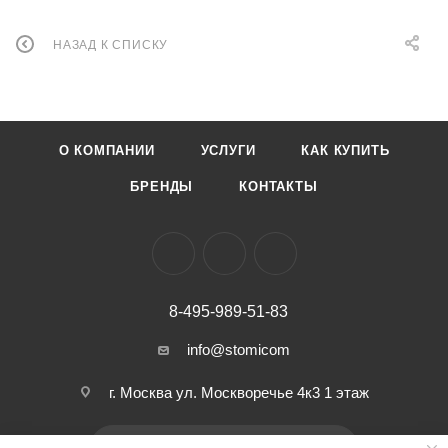
НАЗАД К СПИСКУ
О КОМПАНИИ
УСЛУГИ
КАК КУПИТЬ
БРЕНДЫ
КОНТАКТЫ
8-495-989-51-83
info@stomicom
г. Москва ул. Москворечье 4к3 1 этаж