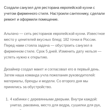
Создали санузел для ресторана европейской кухни с
учетом фирменного стиля. Настроили сантехнику, сделали
ремонт и оформили помещение.
Альпачо — сеть ресторанов европейской кухни. Известное
место у ценителей вкусных блюд: 182 точки в России.
Перед нами стояла задача — обустроить санузел в
фирменном стиле. Срок 5 дней. Изменить дату нельзя —
успеть нужно к открытию.
Дизайнер создал макет и согласовал его в первый день.
Затем наша команда учла пожелания руководителей:
материалы, бренды и модели. Со второго дня мы
принялись за обустройство.
4 кабинки с деревянными дверьми. Внутри каждой:
унитаз, раковина, место для ведра, сушилки для рук,