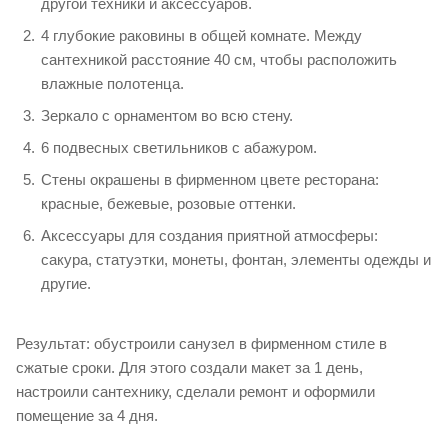
другой техники и аксессуаров.
4 глубокие раковины в общей комнате. Между
сантехникой расстояние 40 см, чтобы расположить
влажные полотенца.
Зеркало с орнаментом во всю стену.
6 подвесных светильников с абажуром.
Стены окрашены в фирменном цвете ресторана:
красные, бежевые, розовые оттенки.
Аксессуары для создания приятной атмосферы:
сакура, статуэтки, монеты, фонтан, элементы одежды и
другие.
Результат: обустроили санузел в фирменном стиле в
сжатые сроки. Для этого создали макет за 1 день,
настроили сантехнику, сделали ремонт и оформили
помещение за 4 дня.